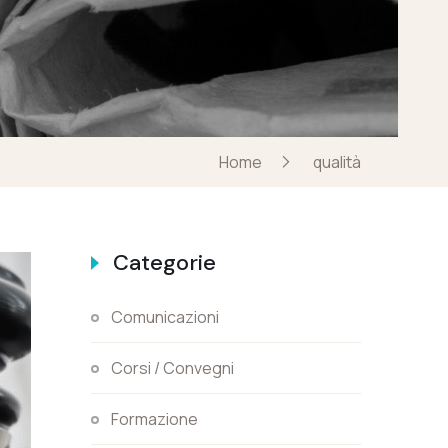
Home
qualità
Categorie
Comunicazioni
Corsi / Convegni
Formazione