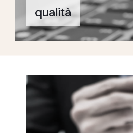
qualità