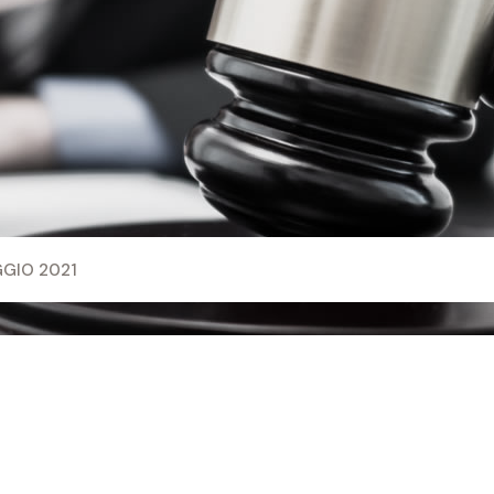
GIO 2021