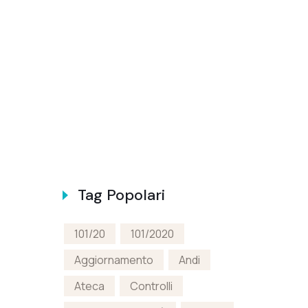
Tag Popolari
101/20
101/2020
Aggiornamento
Andi
Ateca
Controlli