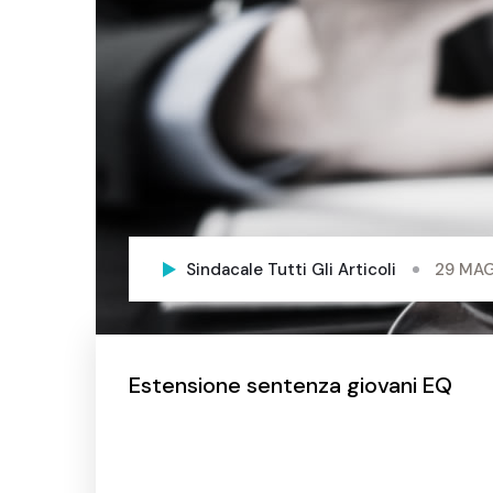
Sindacale
Tutti Gli Articoli
29 MAG
Estensione sentenza giovani EQ