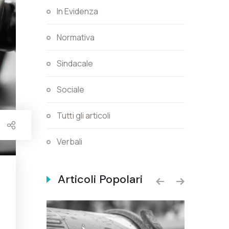
In Evidenza
Normativa
Sindacale
Sociale
Tutti gli articoli
Verbali
Articoli Popolari