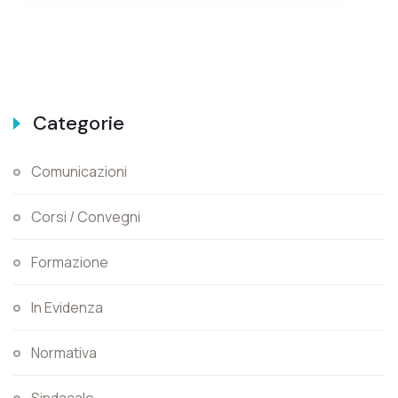
Categorie
Comunicazioni
Corsi / Convegni
Formazione
In Evidenza
Normativa
Sindacale