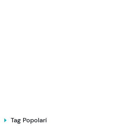
Tag Popolari