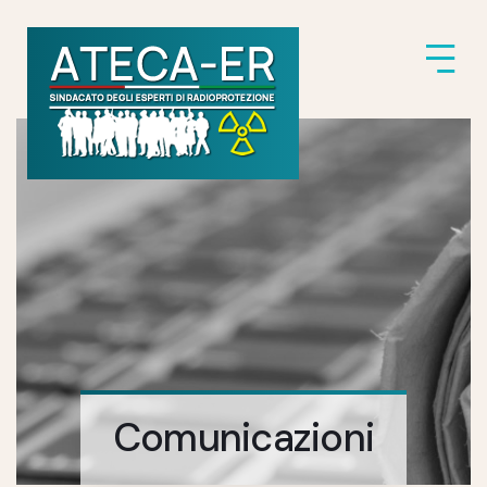
Comunicazioni