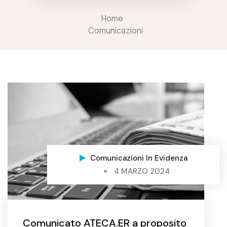
Home
Comunicazioni
Comunicazioni
In Evidenza
4 MARZO 2024
Comunicato ATECA.ER a proposito