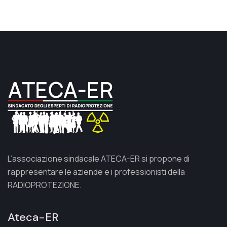
L’associazione sindacale ATECA-ER si propone di
rappresentare le aziende e i professionisti della
RADIOPROTEZIONE.
Ateca-ER