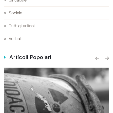
Sociale
Tutti gli articoli
Verbali
Articoli Popolari