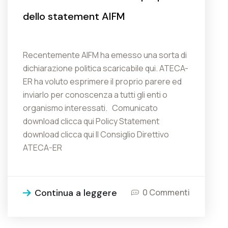
dello statement AIFM
Recentemente AIFM ha emesso una sorta di
dichiarazione politica scaricabile qui. ATECA-
ER ha voluto esprimere il proprio parere ed
inviarlo per conoscenza a tutti gli enti o
organismo interessati. Comunicato
download clicca qui Policy Statement
download clicca qui Il Consiglio Direttivo
ATECA-ER
Continua a leggere
0 Commenti