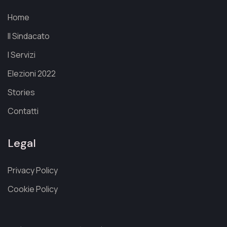
Home
Il Sindacato
I Servizi
Elezioni 2022
Stories
Contatti
Legal
Privacy Policy
Cookie Policy