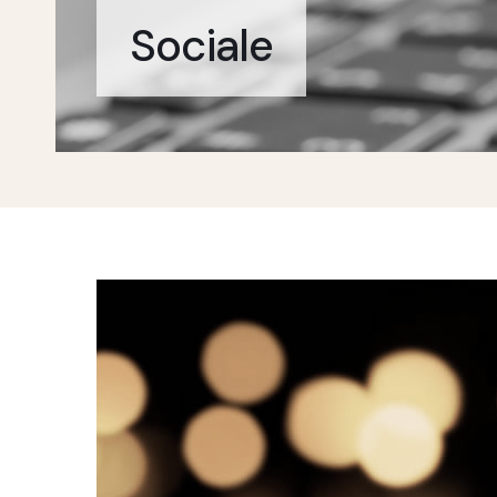
Sociale