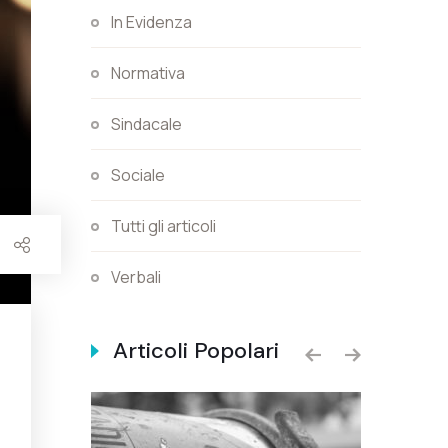
In Evidenza
Normativa
Sindacale
Sociale
Tutti gli articoli
Verbali
Articoli Popolari