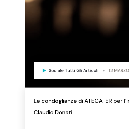
Sociale
Tutti Gli Articoli
13 MARZO
Le condoglianze di ATECA-ER per l’
Claudio Donati