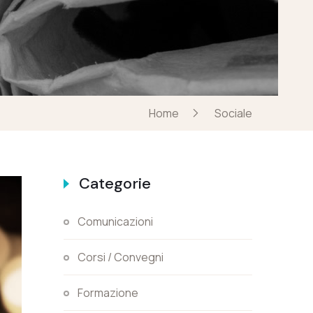
Home
Sociale
Categorie
Comunicazioni
Corsi / Convegni
Formazione