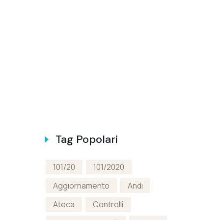
Tag Popolari
101/20
101/2020
Aggiornamento
Andi
Ateca
Controlli