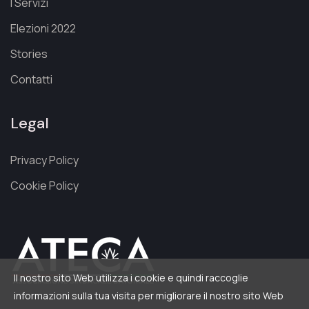
I Servizi
Elezioni 2022
Stories
Contatti
Legal
Privacy Policy
Cookie Policy
Il nostro sito Web utilizza i cookie e quindi raccoglie
informazioni sulla tua visita per migliorare il nostro sito Web