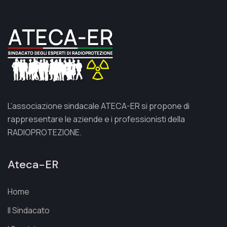
L’associazione sindacale ATECA-ER si propone di
rappresentare le aziende e i professionisti della
RADIOPROTEZIONE.
Ateca-ER
Home
Il Sindacato