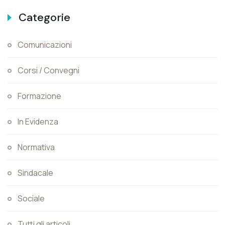
Categorie
Comunicazioni
Corsi / Convegni
Formazione
In Evidenza
Normativa
Sindacale
Sociale
Tutti gli articoli