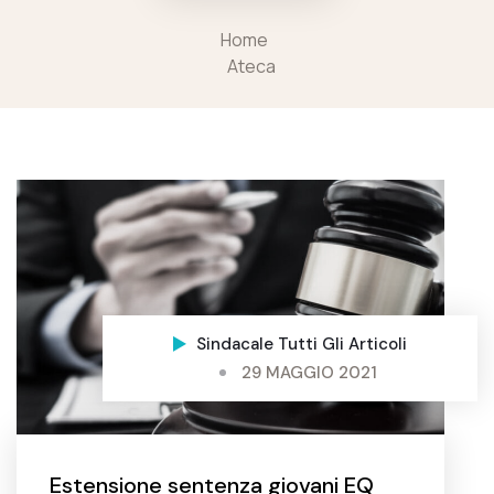
Home
Ateca
Sindacale
Tutti Gli Articoli
29 MAGGIO 2021
Estensione sentenza giovani EQ