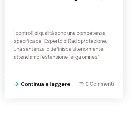
I controlli di qualità sono una competenza
specifica dell’Esperto di Radioprotezione,
una sentenza lo definisce ulteriormente,
attendiamo l’estensione “erga omnes”
Continua a leggere
0 Commenti