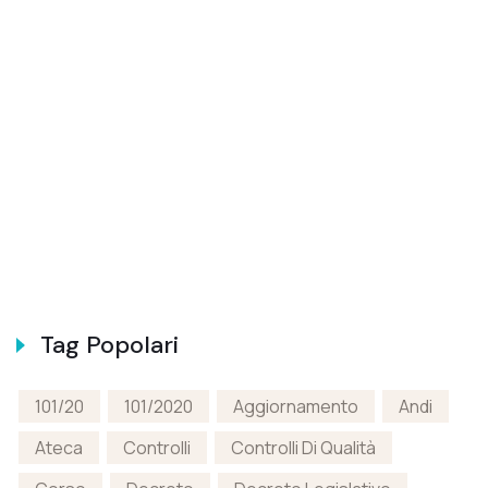
Tag Popolari
101/20
101/2020
Aggiornamento
Andi
Ateca
Controlli
Controlli Di Qualità