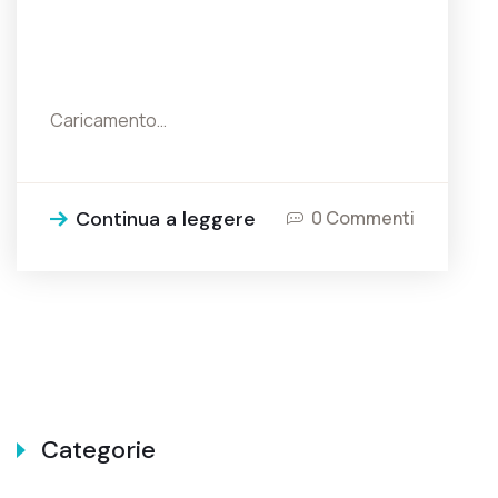
Caricamento…
Continua a leggere
0 Commenti
Categorie