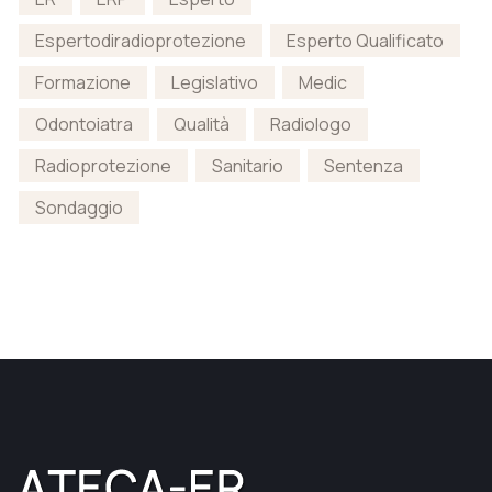
Espertodiradioprotezione
Esperto Qualificato
Formazione
Legislativo
Medic
Odontoiatra
Qualità
Radiologo
Radioprotezione
Sanitario
Sentenza
Sondaggio