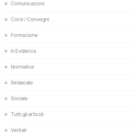
Comunicazioni
Corsi / Convegni
Formazione
In Evidenza
Normativa
Sindacale
Sociale
Tutti gli articoli
Verbali