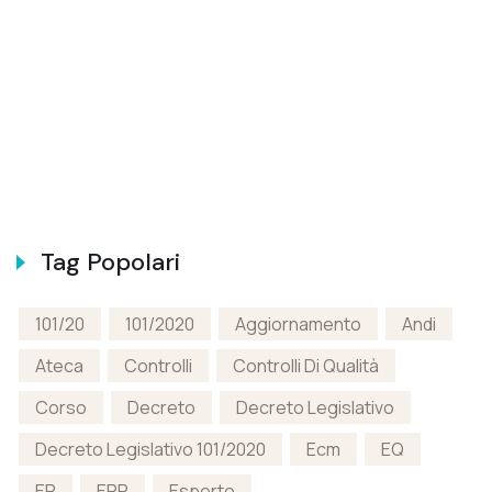
Tag Popolari
101/20
101/2020
Aggiornamento
Andi
Ateca
Controlli
Controlli Di Qualità
Corso
Decreto
Decreto Legislativo
Decreto Legislativo 101/2020
Ecm
EQ
ER
ERP
Esperto