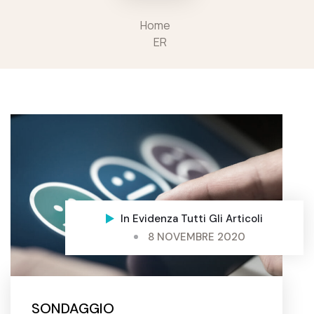
Home
ER
In Evidenza
Tutti Gli Articoli
8 NOVEMBRE 2020
SONDAGGIO