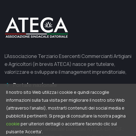
L’Associazione Terziario Esercenti Commercianti Artigiani
e Agricoltori (in brevis ATECA) nasce per tutelare,
valorizzare e sviluppare il management imprenditoriale,
Portale nazionale
Il nostro sito Web utilizza i cookie e quindi raccoglie
informazioni sulla tua visita per migliorare il nostro sito Web
(attraverso l'analisi), mostrarti contenuti dei social media e
pubblicità pertinenti. Si prega di consultare la nostra pagina
cookie
per ulteriori dettagli o accettare facendo clic sul
Associazione Sindacale Datoriale ATECA-ER – C.F.:
pulsante 'Accetta'.