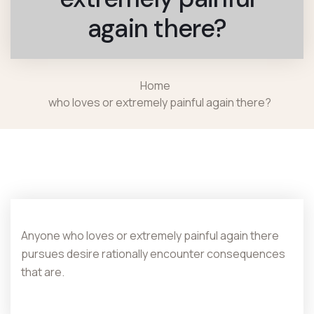
again there?
Home
who loves or extremely painful again there?
Anyone who loves or extremely painful again there
pursues desire rationally encounter consequences
that are.