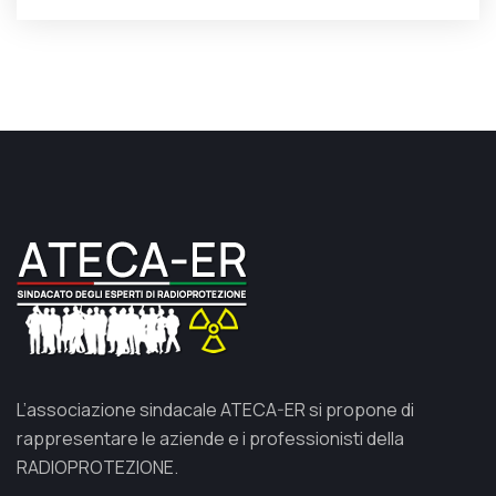
L’associazione sindacale ATECA-ER si propone di
rappresentare le aziende e i professionisti della
RADIOPROTEZIONE.