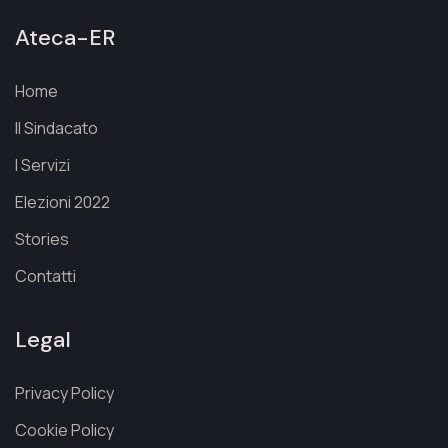
Ateca-ER
Home
Il Sindacato
I Servizi
Elezioni 2022
Stories
Contatti
Legal
Privacy Policy
Cookie Policy